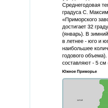
Среднегодовая те
градуса С. Макси
«Приморского зав
достигает 32 граду
(январь). В зимн
в летнее - юго и 
наибольшее колич
годового объема).
составляют - 5 см 
Южное Приморье